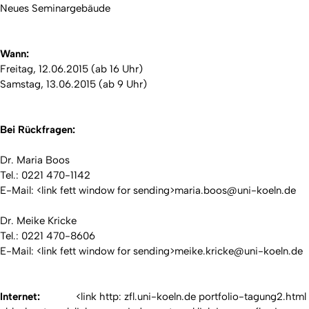
Neues Seminargebäude
Wann:
Freitag, 12.06.2015 (ab 16 Uhr)
Samstag, 13.06.2015 (ab 9 Uhr)
Bei Rückfragen:
Dr. Maria Boos
Tel.: 0221 470-1142
E-Mail: <link fett window for sending>maria.boos@uni-koeln.de
Dr. Meike Kricke
Tel.: 0221 470-8606
E-Mail: <link fett window for sending>meike.kricke@uni-koeln.de
Internet:
<link http: zfl.uni-koeln.de portfolio-tagung2.html