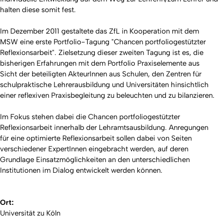
halten diese somit fest.
Im Dezember 2011 gestaltete das ZfL in Kooperation mit dem
MSW eine erste Portfolio-Tagung "Chancen portfoliogestützter
Reflexionsarbeit". Zielsetzung dieser zweiten Tagung ist es, die
bisherigen Erfahrungen mit dem Portfolio Praxiselemente aus
Sicht der beteiligten AkteurInnen aus Schulen, den Zentren für
schulpraktische Lehrerausbildung und Universitäten hinsichtlich
einer reflexiven Praxisbegleitung zu beleuchten und zu bilanzieren.
Im Fokus stehen dabei die Chancen portfoliogestützter
Reflexionsarbeit innerhalb der Lehramtsausbildung. Anregungen
für eine optimierte Reflexionsarbeit sollen dabei von Seiten
verschiedener ExpertInnen eingebracht werden, auf deren
Grundlage Einsatzmöglichkeiten an den unterschiedlichen
Institutionen im Dialog entwickelt werden können.
Ort:
Universität zu Köln