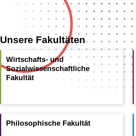
Unsere Fakultäten
Wirtschafts- und
Sozialwissenschaftliche
Fakultät
Philosophische Fakultät