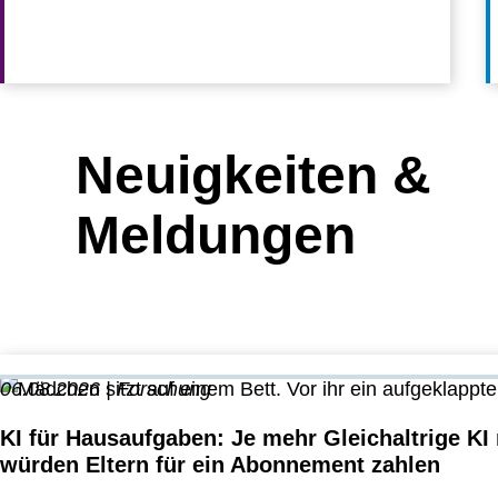
Neuigkeiten &
Meldungen
06.08.2026 | Forschung
KI für Hausaufgaben: Je mehr Gleichaltrige KI
würden Eltern für ein Abonnement zahlen