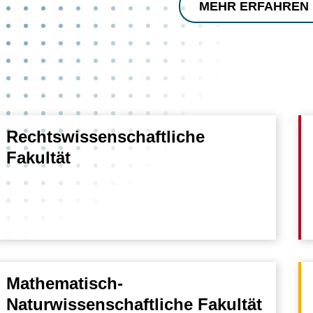
MEHR ERFAHREN
Rechtswissenschaftliche
Fakultät
Mathematisch-
Naturwissenschaftliche Fakultät