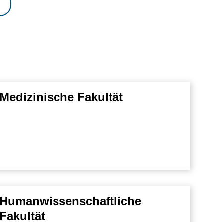
Medizinische Fakultät
Humanwissenschaftliche
Fakultät