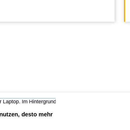
 nutzen, desto mehr