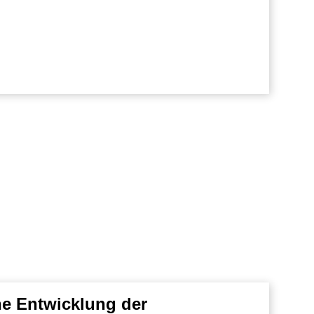
e Entwicklung der