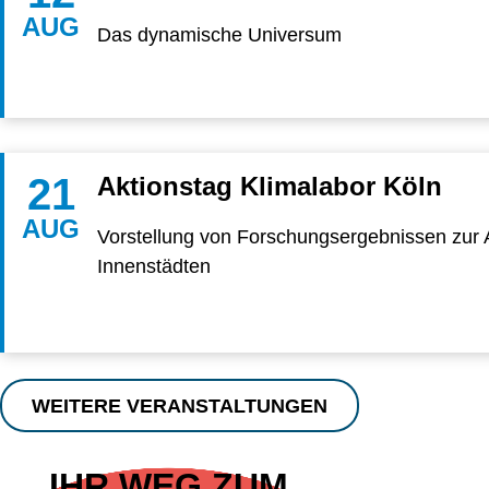
AUG
Das dynamische Universum
21
Aktionstag Klimalabor Köln
AUG
Vorstellung von Forschungsergebnissen zur 
Innenstädten
WEITERE VERANSTALTUNGEN
IHR WEG ZUM