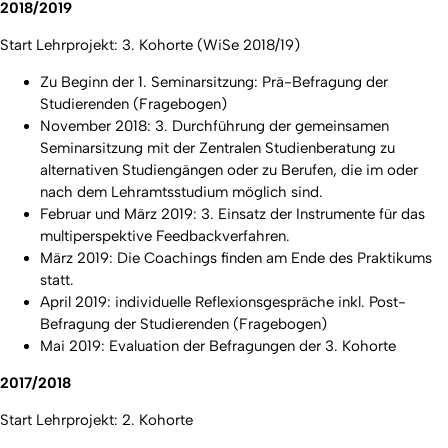
2018/2019
Start Lehrprojekt: 3. Kohorte (WiSe 2018/19)
Zu Beginn der 1. Seminarsitzung: Prä-Befragung der
Studierenden (Fragebogen)
November 2018: 3. Durchführung der gemeinsamen
Seminarsitzung mit der Zentralen Studienberatung zu
alternativen Studiengängen oder zu Berufen, die im oder
nach dem Lehramtsstudium möglich sind.
Februar und März 2019: 3. Einsatz der Instrumente für das
multiperspektive Feedbackverfahren.
März 2019: Die Coachings finden am Ende des Praktikums
statt.
April 2019: individuelle Reflexionsgespräche inkl. Post-
Befragung der Studierenden (Fragebogen)
Mai 2019: Evaluation der Befragungen der 3. Kohorte
2017/2018
Start Lehrprojekt: 2. Kohorte