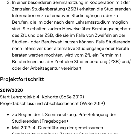
In einer besonderen Seminarsitzung in Kooperation mit der
Zentralen Studienberatung (ZSB) erhalten die Studierenden
Informationen zu alternativen Studiengängen oder zu
Berufen, die im oder nach dem Lehramtsstudium möglich
sind. Sie erhalten zudem Hinweise über Beratungsangebote
des ZfL und der ZSB, die sie im Falle von Zweifeln an der
Studien- oder Berufswahl nutzen können. Falls Studierende
noch intensiver über alternative Studiengänge oder Berufe
beraten werden möchten, wird vom ZfL ein Termin mit
BeraterInnen aus der Zentralen Studienberatung (ZSB) und/
oder der Arbeitsagentur vereinbart.
Projektfortschritt
2019/2020
Start Lehrprojekt: 4. Kohorte (SoSe 2019)
Projektabschluss und Abschlussbericht (WiSe 2019)
Zu Beginn der 1. Seminarsitzung: Prä-Befragung der
Studierenden (Fragebogen)
Mai 2019: 4. Durchführung der gemeinsamen