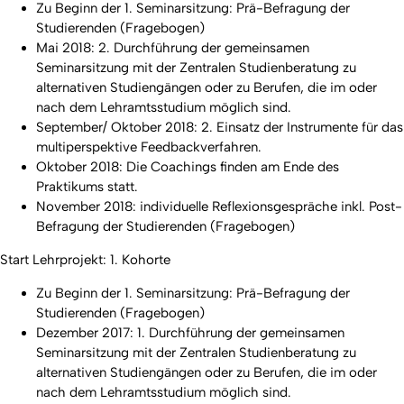
Zu Beginn der 1. Seminarsitzung: Prä-Befragung der
Studierenden (Fragebogen)
Mai 2018: 2. Durchführung der gemeinsamen
Seminarsitzung mit der Zentralen Studienberatung zu
alternativen Studiengängen oder zu Berufen, die im oder
nach dem Lehramtsstudium möglich sind.
September/ Oktober 2018: 2. Einsatz der Instrumente für das
multiperspektive Feedbackverfahren.
Oktober 2018: Die Coachings finden am Ende des
Praktikums statt.
November 2018: individuelle Reflexionsgespräche inkl. Post-
Befragung der Studierenden (Fragebogen)
Start Lehrprojekt: 1. Kohorte
Zu Beginn der 1. Seminarsitzung: Prä-Befragung der
Studierenden (Fragebogen)
Dezember 2017: 1. Durchführung der gemeinsamen
Seminarsitzung mit der Zentralen Studienberatung zu
alternativen Studiengängen oder zu Berufen, die im oder
nach dem Lehramtsstudium möglich sind.