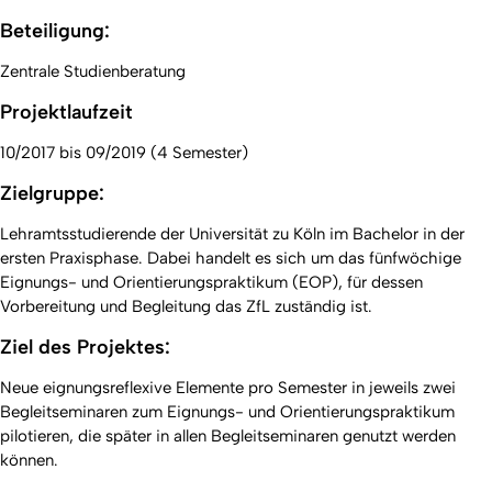
Beteiligung:
Zentrale Studienberatung
Projektlaufzeit
10/2017 bis 09/2019 (4 Semester)
Zielgruppe:
Lehramtsstudierende der Universität zu Köln im Bachelor in der
ersten Praxisphase. Dabei handelt es sich um das fünfwöchige
Eignungs- und Orientierungspraktikum (EOP), für dessen
Vorbereitung und Begleitung das ZfL zuständig ist.
Ziel des Projektes:
Neue eignungsreflexive Elemente pro Semester in jeweils zwei
Begleitseminaren zum Eignungs- und Orientierungspraktikum
pilotieren, die später in allen Begleitseminaren genutzt werden
können.