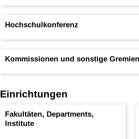
Hochschulkonferenz
Kommissionen und sonstige Gremie
Einrichtungen
Fakultäten, Departments,
Institute