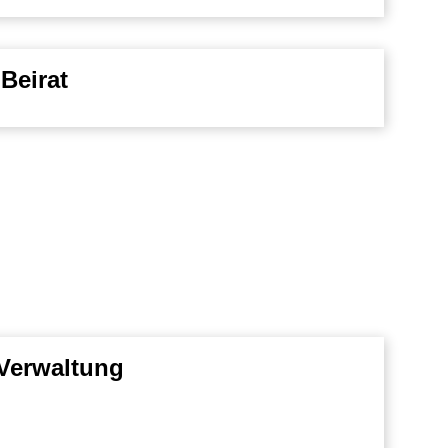
Beirat
Verwaltung