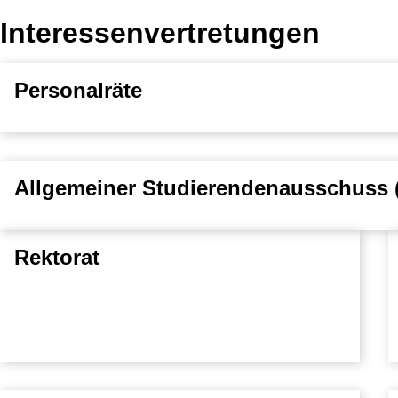
Interessenvertretungen
Personalräte
Allgemeiner Studierendenausschuss 
Rektorat