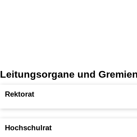
Leitungsorgane und Gremie
Rektorat
Hochschulrat