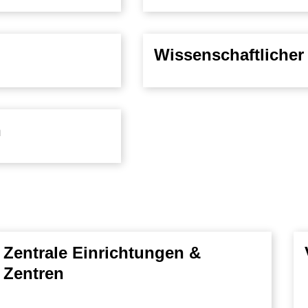
Wissenschaftlicher 
n
Zentrale Einrichtungen &
Zentren