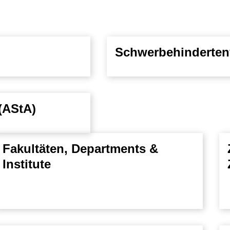
Schwerbehinderten
(AStA)
Fakultäten, Departments &
Institute