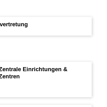
vertretung
Zentrale Einrichtungen &
Zentren