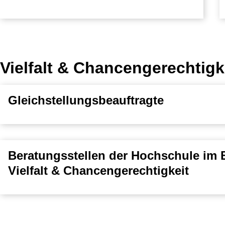
Vielfalt & Chancengerechtigk
Gleichstellungsbeauftragte
Beratungsstellen der Hochschule im 
Vielfalt & Chancengerechtigkeit