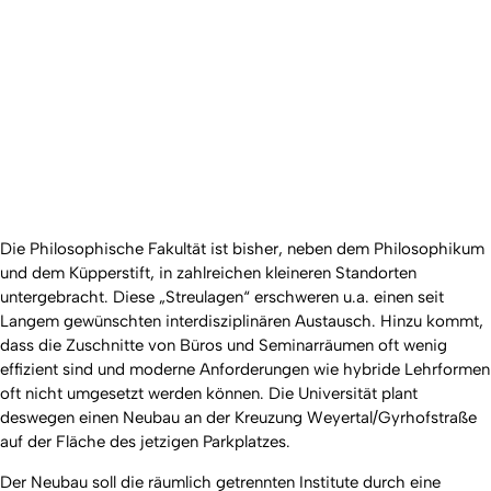
Die Philosophische Fakultät ist bisher, neben dem Philosophikum
und dem Küpperstift, in zahlreichen kleineren Standorten
untergebracht. Diese „Streulagen“ erschweren u.a. einen seit
Langem gewünschten interdisziplinären Austausch. Hinzu kommt,
dass die Zuschnitte von Büros und Seminarräumen oft wenig
effizient sind und moderne Anforderungen wie hybride Lehrformen
oft nicht umgesetzt werden können. Die Universität plant
deswegen einen Neubau an der Kreuzung Weyertal/Gyrhofstraße
auf der Fläche des jetzigen Parkplatzes.
Der Neubau soll die räumlich getrennten Institute durch eine