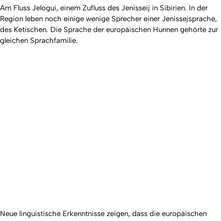
Am Fluss Jelogui, einem Zufluss des Jenisseij in Sibirien. In der
Region leben noch einige wenige Sprecher einer Jenissejsprache,
des Ketischen. Die Sprache der europäischen Hunnen gehörte zur
gleichen Sprachfamilie.
Neue linguistische Erkenntnisse zeigen, dass die europäischen