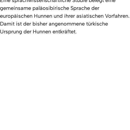
Eine sprachwissenschaftliche Studie belegt eine
gemeinsame paläosibirische Sprache der
europäischen Hunnen und ihrer asiatischen Vorfahren.
Damit ist der bisher angenommene türkische
Ursprung der Hunnen entkräftet.