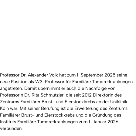
Professor Dr. Alexander Volk hat zum 1. September 2025 seine
neue Position als W3-Professor für Familiäre Tumorerkrankungen
angetreten. Damit übernimmt er auch die Nachfolge von
Professorin Dr. Rita Schmutzler, die seit 2012 Direktorin des
Zentrums Familiärer Brust- und Eierstockkrebs an der Uniklinik
Köln war. Mit seiner Berufung ist die Erweiterung des Zentrums
Familiärer Brust- und Eierstockkrebs und die Gründung des
Instituts Familiäre Tumorerkrankungen zum 1. Januar 2026
verbunden.