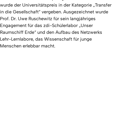
wurde der Universitätspreis in der Kategorie „Transfer
in die Gesellschaft“ vergeben. Ausgezeichnet wurde
Prof. Dr. Uwe Ruschewitz für sein langjähriges
Engagement für das zdi-Schülerlabor „Unser
Raumschiff Erde“ und den Aufbau des Netzwerks
Lehr-Lernlabore, das Wissenschaft für junge
Menschen erlebbar macht.