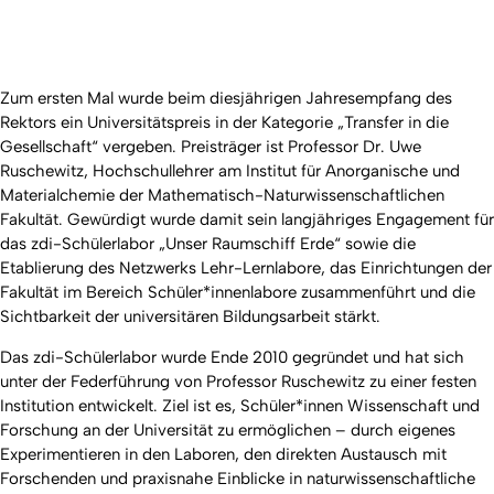
Zum ersten Mal wurde beim diesjährigen Jahresempfang des
Rektors ein Universitätspreis in der Kategorie „Transfer in die
Gesellschaft“ vergeben. Preisträger ist Professor Dr. Uwe
Ruschewitz, Hochschullehrer am Institut für Anorganische und
Materialchemie der Mathematisch-Naturwissenschaftlichen
Fakultät. Gewürdigt wurde damit sein langjähriges Engagement für
das zdi-Schülerlabor „Unser Raumschiff Erde“ sowie die
Etablierung des Netzwerks Lehr-Lernlabore, das Einrichtungen der
Fakultät im Bereich Schüler*innenlabore zusammenführt und die
Sichtbarkeit der universitären Bildungsarbeit stärkt.
Das zdi-Schülerlabor wurde Ende 2010 gegründet und hat sich
unter der Federführung von Professor Ruschewitz zu einer festen
Institution entwickelt. Ziel ist es, Schüler*innen Wissenschaft und
Forschung an der Universität zu ermöglichen – durch eigenes
Experimentieren in den Laboren, den direkten Austausch mit
Forschenden und praxisnahe Einblicke in naturwissenschaftliche