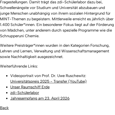
Fragestellungen. Damit trägt das zdi-Schülerlabor dazu bei,
Schwellenängste vor Studium und Universität abzubauen und
junge Menschen unabhängig von ihrem sozialen Hintergrund für
MINT-Themen zu begeistern. Mittlerweile erreicht es jährlich über
1.400 Schüler*innen. Ein besonderer Fokus liegt auf der Förderung
von Mädchen, unter anderem durch spezielle Programme wie die
Schnupperuni Chemie.
Weitere Preisträger*innen wurden in den Kategorien Forschung,
Lehren und Lernen, Verwaltung und Wissenschaftsmanagement
sowie Nachhaltigkeit ausgezeichnet.
Weiterführende Links:
Videoportrait von Prof. Dr. Uwe Ruschewitz:
Universitätspreis 2025 - Transfer (YouTube)
Unser Raumschiff Erde
zdi-Schülerlabor
Jahresempfang am 23. April 2026
Back